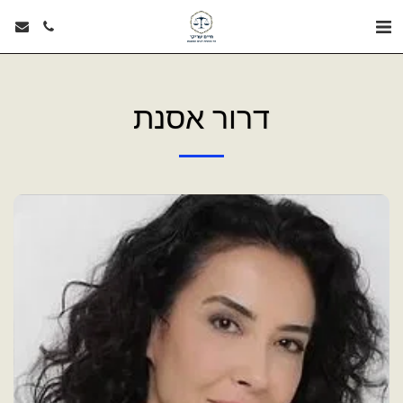
דרור אסנת