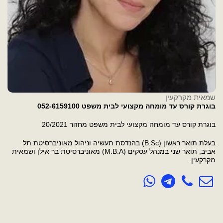
שמאית מקרקעין
בוגרת קורס עד מומחה מקצועי לבית משפט 052-6159100
בוגרת קורס עד מומחה מקצועי לבית משפט מחזור 20/2021
בעלת תואר ראשון (B.Sc) בהנדסת תעשיה וניהול מאוניברסיטת תל
אביב, תואר שני במנהל עסקים (M.B.A) מאוניברסיטת בר אילן ושמאית
מקרקעין.