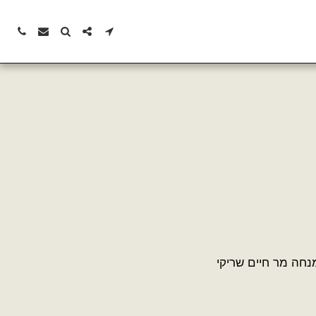
נחה מר חיים שריקי