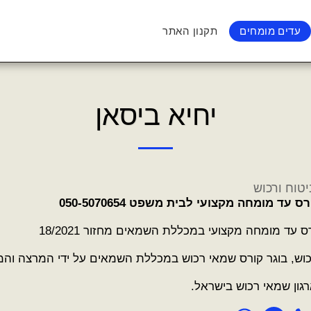
עדים מומחים
תקנון האתר
יחיא ביסאן
טוח ורכוש
ס עד מומחה מקצועי לבית משפט 050-5070654
ס עד מומחה מקצועי במכללת השמאים מחזור 18/2021
וש, בוגר קורס שמאי רכוש במכללת השמאים על ידי המרצה והמ
גון שמאי רכוש בישראל.