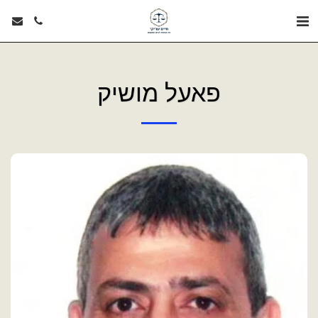
פאעל מושיק