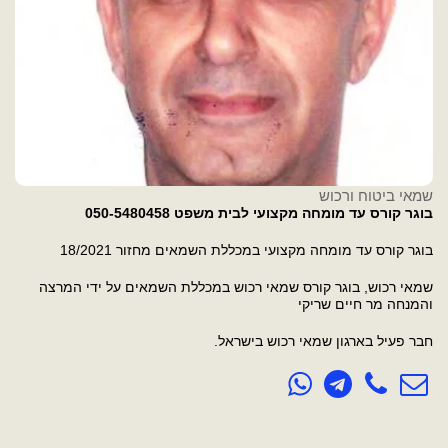
שמאי ביטוח ורכוש
בוגר קורס עד מומחה מקצועי לבית משפט 050-5480458
בוגר קורס עד מומחה מקצועי במכללת השמאים מחזור 18/2021
שמאי רכוש, בוגר קורס שמאי רכוש במכללת השמאים על ידי המרצה
והמנחה מר חיים שריקי
חבר פעיל בארגון שמאי רכוש בישראל.